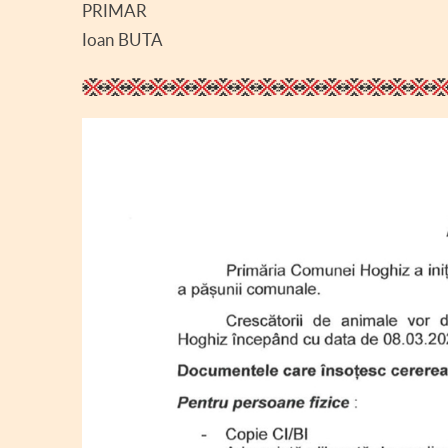
PRIMAR
Ioan BUTA