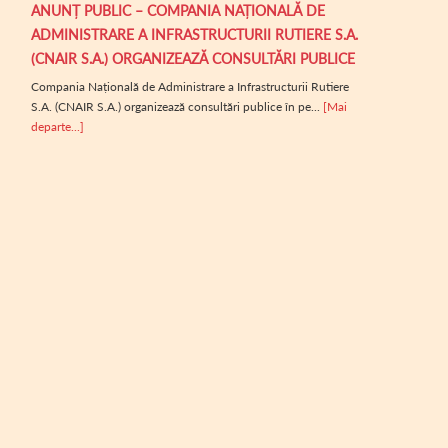
ANUNȚ PUBLIC – COMPANIA NAȚIONALĂ DE
ADMINISTRARE A INFRASTRUCTURII RUTIERE S.A.
(CNAIR S.A.) ORGANIZEAZĂ CONSULTĂRI PUBLICE
Compania Națională de Administrare a Infrastructurii Rutiere
S.A. (CNAIR S.A.) organizează consultări publice în pe...
[Mai
departe...]