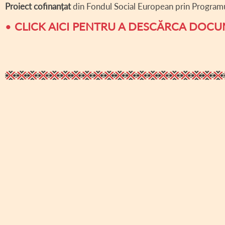
Proiect cofinanțat
din Fondul Social European prin Progra
•
CLICK AICI PENTRU A DESCĂRCA DOC