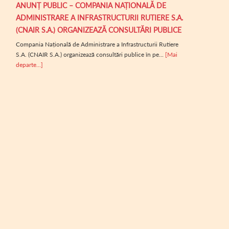
ANUNȚ PUBLIC – COMPANIA NAȚIONALĂ DE
ADMINISTRARE A INFRASTRUCTURII RUTIERE S.A.
(CNAIR S.A.) ORGANIZEAZĂ CONSULTĂRI PUBLICE
Compania Națională de Administrare a Infrastructurii Rutiere
S.A. (CNAIR S.A.) organizează consultări publice în pe...
[Mai
departe...]