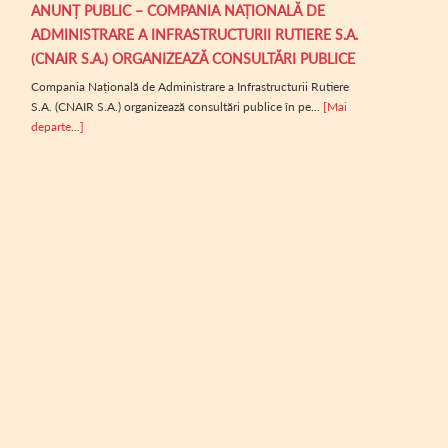
ANUNȚ PUBLIC – COMPANIA NAȚIONALĂ DE
ADMINISTRARE A INFRASTRUCTURII RUTIERE S.A.
(CNAIR S.A.) ORGANIZEAZĂ CONSULTĂRI PUBLICE
Compania Națională de Administrare a Infrastructurii Rutiere
S.A. (CNAIR S.A.) organizează consultări publice în pe...
[Mai
departe...]